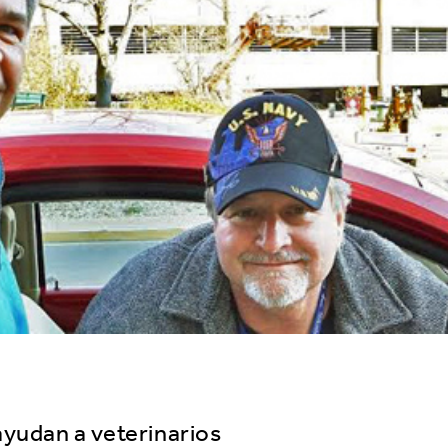
ayudan a veterinarios