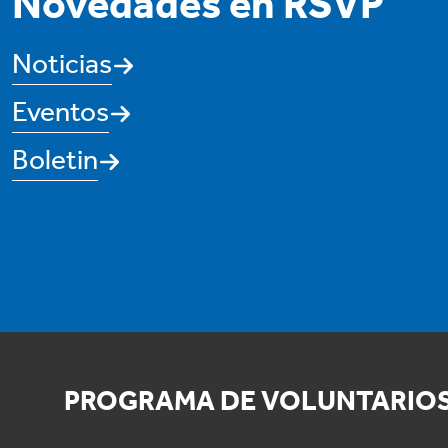
Novedades en RSVP
Noticias
Eventos
Boletin
PROGRAMA DE VOLUNTARIOS