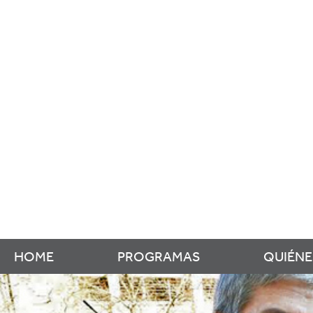
HOME
PROGRAMAS
QUIÉN