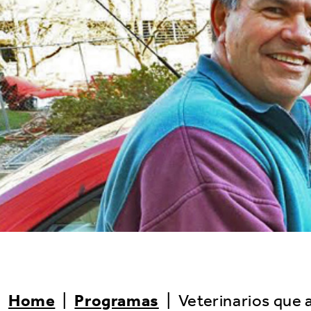
Home
|
Programas
|
Veterinarios que 