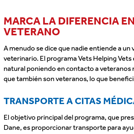
MARCA LA DIFERENCIA EN
VETERANO
A menudo se dice que nadie entiende a un 
veterinario. El programa Vets Helping Vet
natural poniendo en contacto a veteranos
que también son veteranos, lo que benefici
TRANSPORTE A CITAS MÉDI
El objetivo principal del programa, que pre
Dane, es proporcionar transporte para ayud